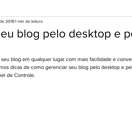
 de 2018
1 min de leitura
eu blog pelo desktop e p
seu blog em qualquer lugar com mais facilidade e conve
mos dicas de como gerenciar seu blog pelo desktop e pe
nel de Controle.