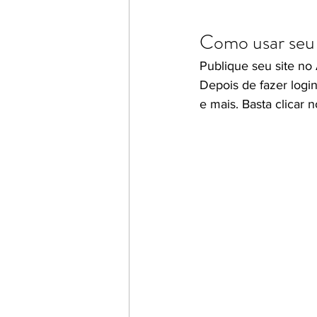
Como usar seu 
Publique seu site no 
Depois de fazer login
e mais. Basta clicar 