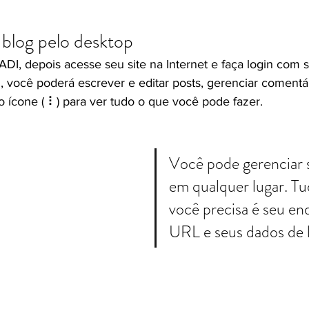
blog pelo desktop 
ADI, depois acesse seu site na Internet e faça login com 
, você poderá escrever e editar posts, gerenciar comentári
no ícone ( ⠇) para ver tudo o que você pode fazer.
Você pode gerenciar 
em qualquer lugar. Tu
você precisa é seu en
URL e seus dados de l