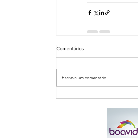
Comentários
Escreva um comentário
Parceiros