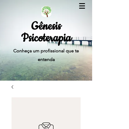
Gênesis
Psicoterapia
Conheça um profissional que te
entenda